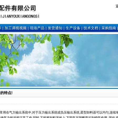
示
|
加工调视视频
|
现场产品
|
发货通知
|
生产设备
|
技术文档
|
采购指南
的特点!
常用在气力输出系统中,对于压力输出系统或负压输出系统,星型卸料器可以均匀,连续
而使气力输送能正常工作,同时,又能将卸料器的上,下部气压隔断而起到锁气作用. 因此