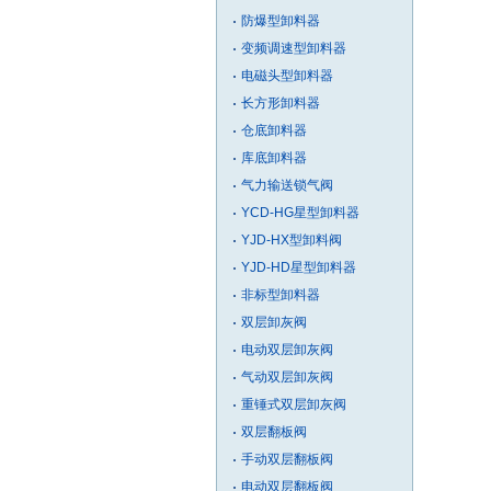
防爆型卸料器
变频调速型卸料器
电磁头型卸料器
长方形卸料器
仓底卸料器
库底卸料器
气力输送锁气阀
YCD-HG星型卸料器
YJD-HX型卸料阀
YJD-HD星型卸料器
非标型卸料器
双层卸灰阀
电动双层卸灰阀
气动双层卸灰阀
重锤式双层卸灰阀
双层翻板阀
手动双层翻板阀
电动双层翻板阀