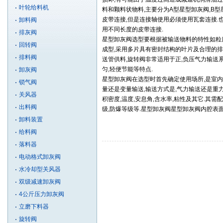
叶轮给料机
料和颗料状物料,主要分为A型星型卸灰阀,B型
皮带连接,但是连接轴使用必须使用瓦套连接.
卸料阀
用不同长度的皮带连接.
排灰阀
星型卸灰阀选型要根据被输送物料的特性如粒度
回转阀
成型,采用多片具有密封结构的叶片及合理的排
排料阀
送管供料,旋转阀非常适用于正,负压气力输送系
匀,轻便节能等特点.
卸灰阀
星型卸灰阀在选型时首先确定使用场所,是室内
锁气阀
量还是变量输送,输送方式是,气力输送还是重力
关风器
积密度,温度,安息角,含水率,粘性及其它.其
出料阀
级,防爆等级等.星型卸灰阀星型卸灰阀内腔表面
卸料装置
给料阀
落料器
电动格式卸灰阀
水冷却型关风器
双级减速卸灰阀
4公斤压力卸灰阀
立磨下料器
旋转阀