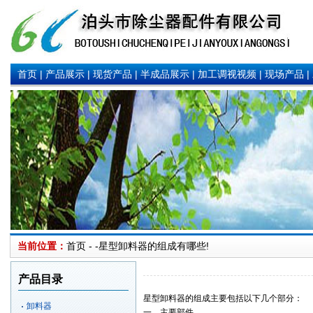
首页
|
产品展示
|
现货产品
|
半成品展示
|
加工调视视频
|
现场产品
|
当前位置：
首页 - -
星型卸料器
的组成有哪些!
产品目录
星型卸料器
的组成主要包括以下几个部分：
卸料器
一、主要部件