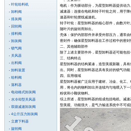
叶轮给料机
电机：作为驱动部分，为星型卸料器提供动力
减速器：连接在电机和转子叶轮之间，用于降
卸料阀
速器和针轮摆线减速机。
排灰阀
转子叶轮：星型卸料器的核心部件，由数片叶
回转阀
随叶片的旋转而卸出。
排料阀
壳体：保护内部部件并承受外部压力，通常由
密封件：确保星型卸料器在工作过程中的密封
卸灰阀
二、其他辅助部件
锁气阀
除了上述主要部件外，星型卸料器还可能包括
关风器
三、结构特点
出料阀
星型卸料器
的结构紧凑，造型美观新颖，具有
出。同时，星型卸料器还具有良好的锁气功能
卸料装置
四、应用领域
给料阀
星型卸料器
被广泛应用于建材、冶金、化工、
落料器
用，将仓内的物料卸出并连续均匀地喂入下一
电动格式卸灰阀
粉状和小颗状物料。
综上所述，星型卸料器的组成包括电机、减速
水冷却型关风器
型美观、功能强大，是气力输送系统中不可或
双级减速卸灰阀
4公斤压力卸灰阀
立磨下料器
旋转阀