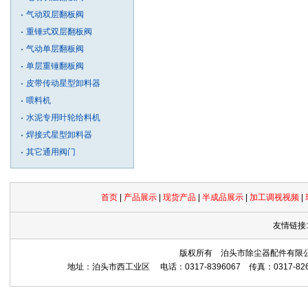
气动双层翻板阀
重锤式双层翻板阀
气动单层翻板阀
单层重锤翻板阀
皮带传动星型卸料器
喂料机
水泥专用叶轮给料机
焊接式星型卸料器
其它通用阀门
首页
|
产品展示
|
现货产品
|
半成品展示
|
加工调视视频
|
友情链接
版权所有 泊头市除尘器配件有限公司 Copyrig
地址：泊头市西工业区 电话：0317-8396067 传真：0317-8265559 网址