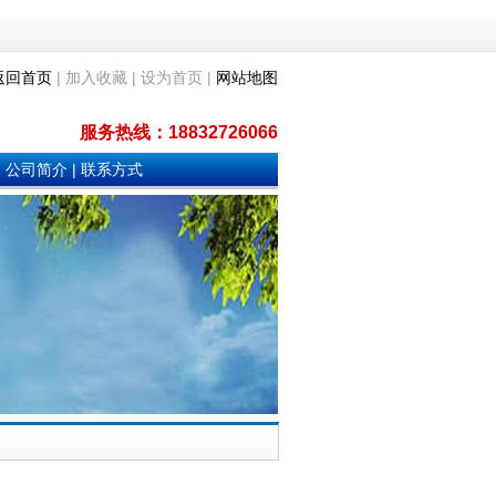
返回首页
| 加入收藏 | 设为首页 |
网站地图
服务热线：18832726066
|
公司简介
|
联系方式