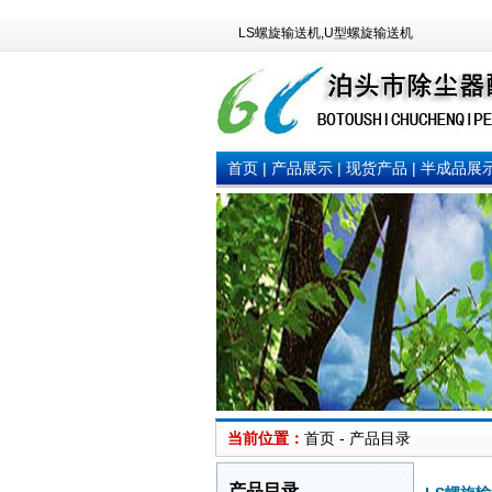
LS螺旋输送机,U型螺旋输送机
首页
|
产品展示
|
现货产品
|
半成品展
当前位置：
首页 - 产品目录
产品目录