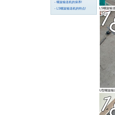
螺旋输送机的保养!
LS螺旋输
LS螺旋输送机的特点!
U型螺旋输