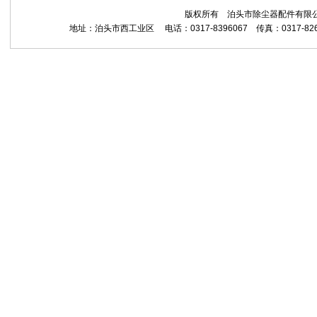
版权所有 泊头市除尘器配件有限公司 Copyrig
地址：泊头市西工业区 电话：0317-8396067 传真：0317-8265559 网址